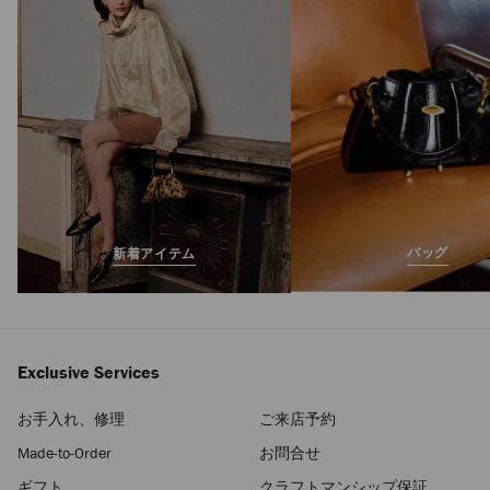
バッグ
新着アイテム
Exclusive Services
お手入れ、修理
ご来店予約
Made-to-Order
お問合せ
ギフト
クラフトマンシップ保証