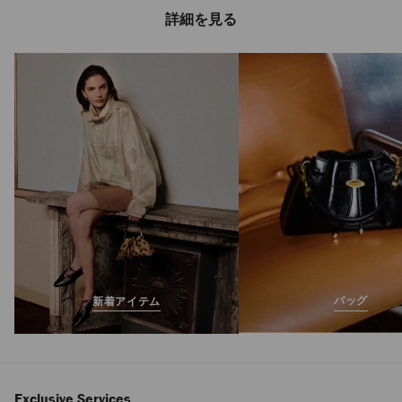
詳細を見る
バッグ
新着アイテム
Exclusive Services