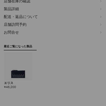
店舗在庫の確認
製品詳細
配送・返品について
店舗訪問予約
お問合せ
最近ご覧になった製品
エリス
定
¥46,200
価