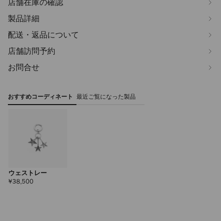
店舗在庫の確認
製品詳細
配送・返品について
店舗訪問予約
お問合せ
おすすめコーディネート
最近ご覧になった製品
ウェストレー
定
¥38,500
価