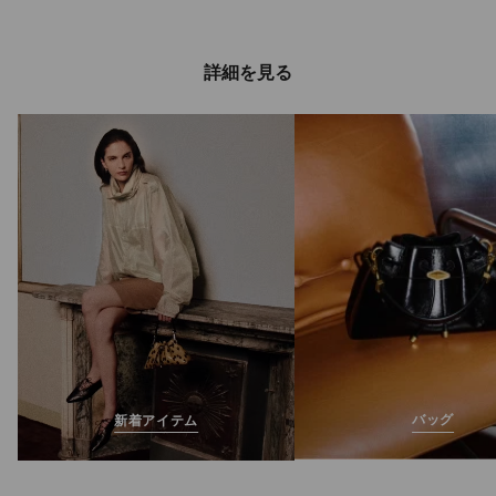
詳細を見る
バッグ
新着アイテム