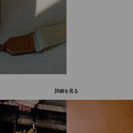
詳細を見る