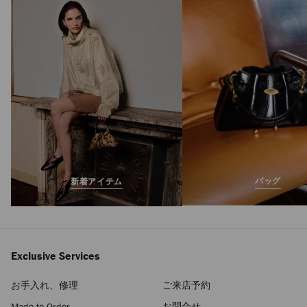
バッグ
新着アイテム
Exclusive Services
お手入れ、修理
ご来店予約
Made-to-Order
お問合せ