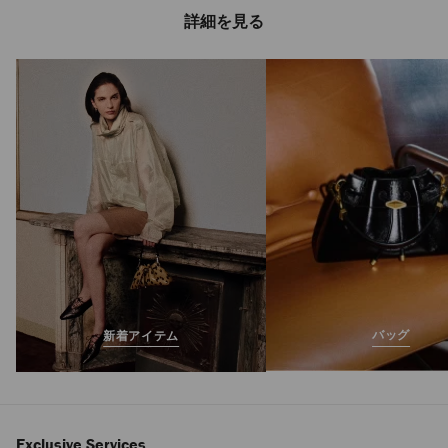
詳細を見る
バッグ
新着アイテム
Exclusive Services