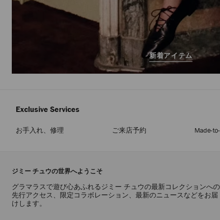
新着アイテム
Exclusive Services
お手入れ、修理
ご来店予約
Made-to
ジミー チュウの世界へようこそ
グラマラスで遊び心あふれるジミー チュウの最新コレクションへの
先行アクセス、限定コラボレーション、最新のニュースなどをお届
けします。