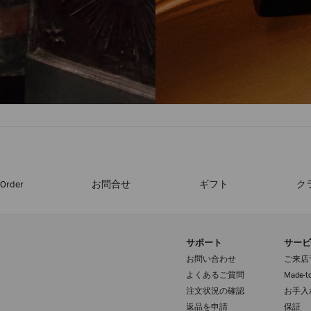
-Order
お問合せ
ギフト
ク
サポート
サービ
お問い合わせ
ご来店
よくあるご質問
Made-to
注文状況の確認
お手入
返品を申請
保証