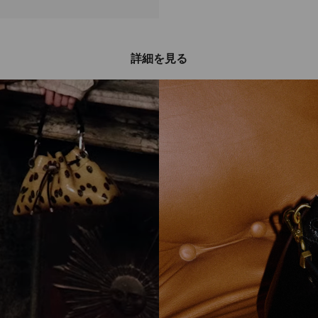
詳細を見る