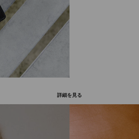
詳細を見る