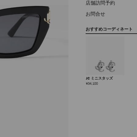
店舗訪問予約
お問合せ
おすすめコーディネート
JC ミニスタッズ
定
¥34,100
価