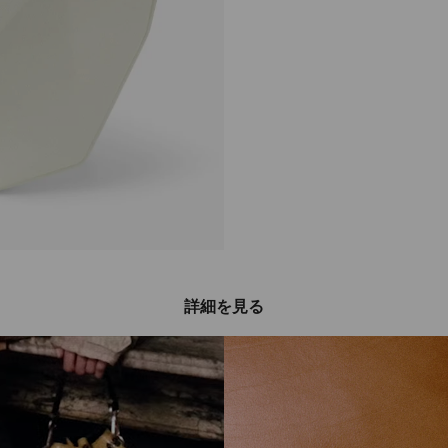
詳細を見る