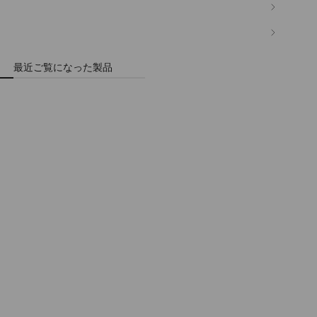
最近ご覧になった製品