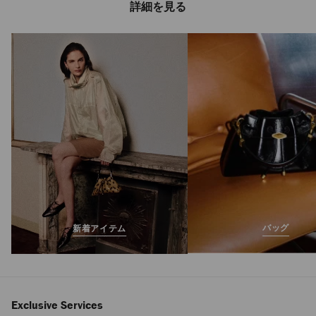
詳細を見る
バッグ
新着アイテム
Exclusive Services