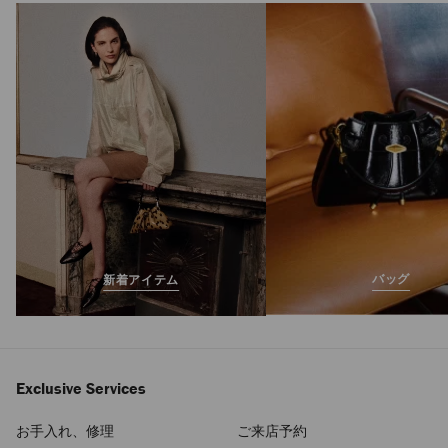
バッグ
新着アイテム
Exclusive Services
お手入れ、修理
ご来店予約