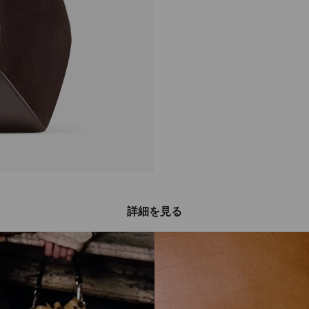
詳細を見る