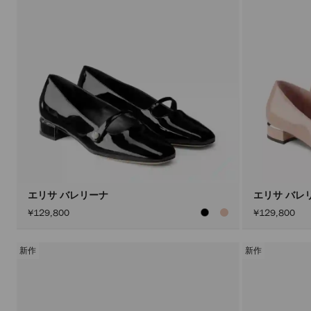
エリサ バレリーナ
エリサ バレ
¥129,800
¥129,800
新作
新作