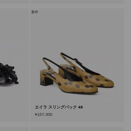
新作
エイラ スリングバック 45
¥157,300