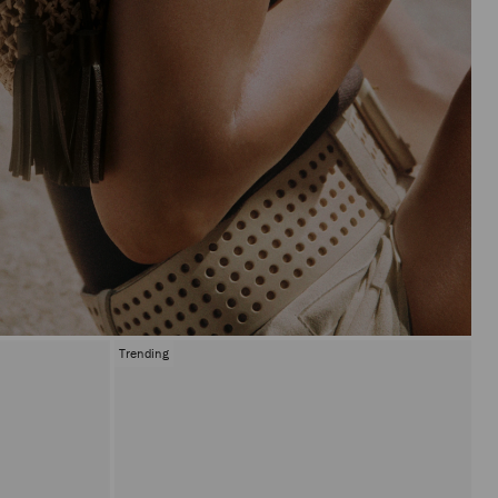
Trending