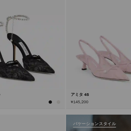
0
アミタ 45
¥145,200
バケーションスタイル