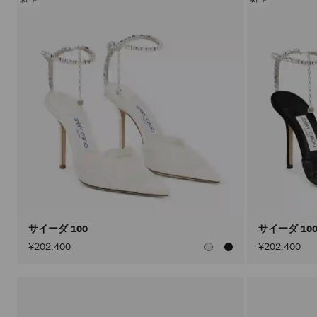
サイーダ 100
サイーダ 10
¥202,400
¥202,400