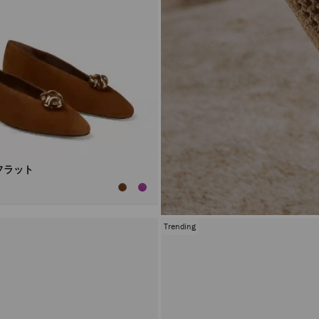
フラット
Trending