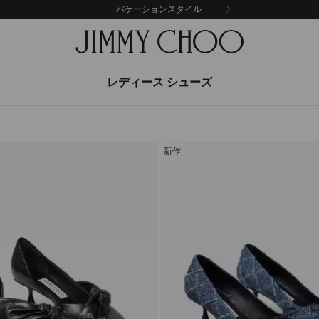
バケーションスタイル
レディース シューズ
新作