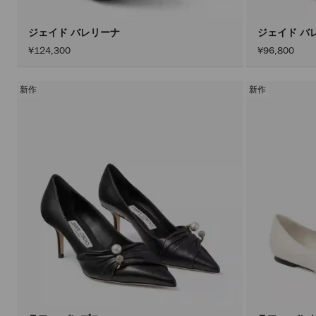
ジェイド バレリーナ
ジェイド バ
¥124,300
¥96,800
新作
新作