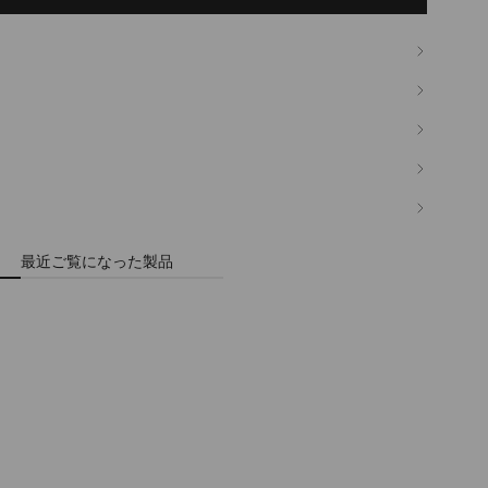
最近ご覧になった製品