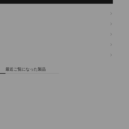
最近ご覧になった製品