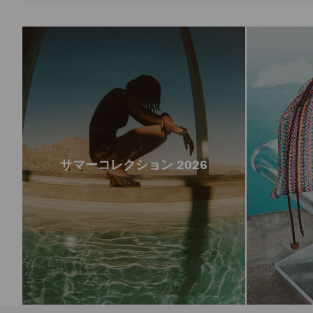
サマーコレクション 2026