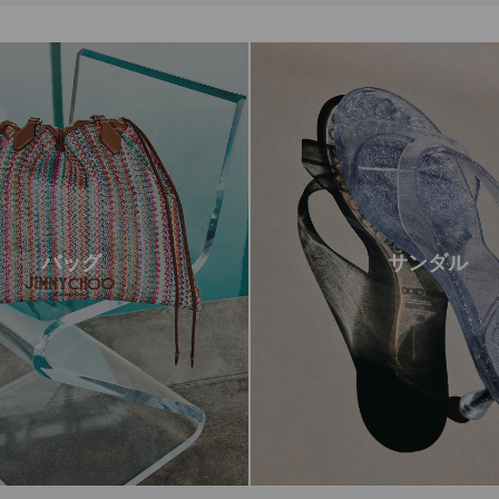
バッグ
サンダル