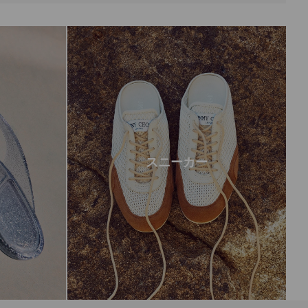
スニーカー