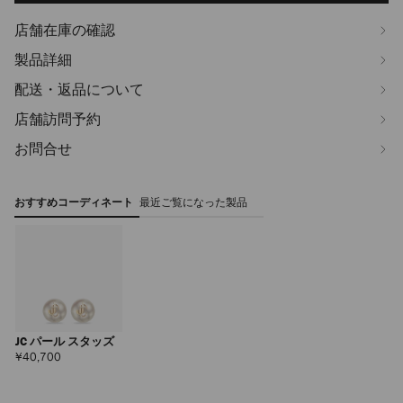
店舗在庫の確認
製品詳細
配送・返品について
店舗訪問予約
お問合せ
おすすめコーディネート
最近ご覧になった製品
JC パール スタッズ
定
¥40,700
価