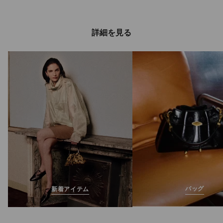
詳細を見る
バッグ
新着アイテム