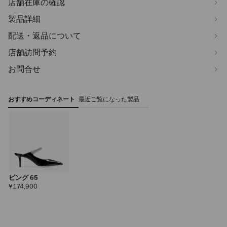
店舗在庫の確認
製品詳細
配送・返品について
店舗訪問予約
お問合せ
おすすめコーディネート
最近ご覧になった製品
ビング 65
定
¥174,900
価