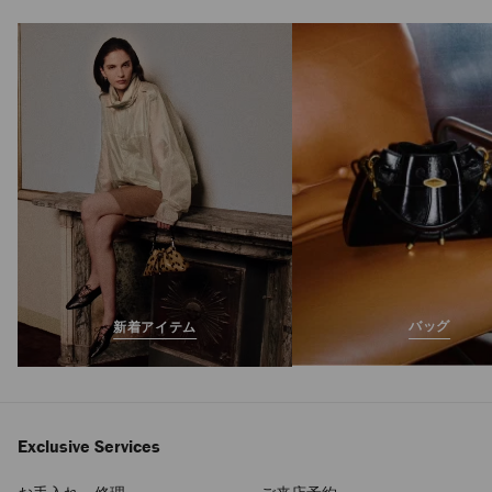
バッグ
新着アイテム
Exclusive Services