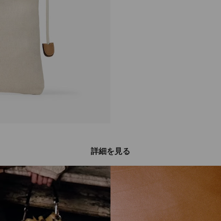
詳細を見る