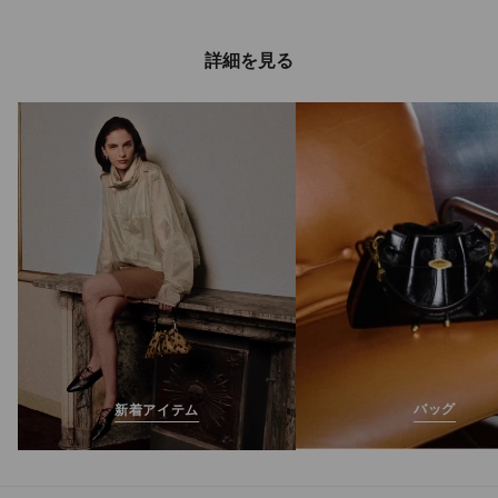
詳細を見る
バッグ
新着アイテム