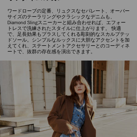
ワードローブの定番、リュクスなセパレート、オーバー
サイズのテーラリングやクラシックなデニムも、
Diamond Slingスニーカーと組み合わせれば、エフォー
トレスで洗練されたスタイルに仕上がります。 快適
で、足長効果もプラスしてくれる彫刻的なスカルプテッ
ドソール。シンプルなルックスに大胆なアクセントを加
えてくれ、ステートメントアクセサリーとのコーディネ
ートで、抜群の存在感を演出できます。