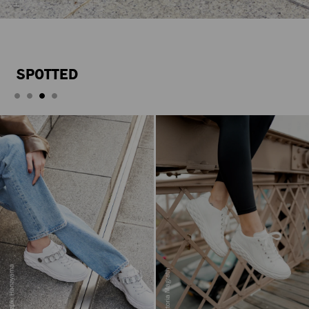
SPOTTED