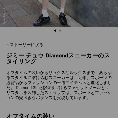
ストーリーに戻る
ジミー チュウ Diamondスニーカーのス
タイリング
オフタイムの装いからリュクスなルックスまで、あらゆ
るスタイルに溶け込むスニーカーは、近年、スポーツの
必需品からファッションの王道アイテムへと進化しまし
た。 Diamond Slingを特徴づけるファセットソールとク
リスタルを装飾したストラップは、スポーツとファッシ
ョンの完ぺきなバランスを実現しています。
オフタイムの装い