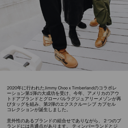
2020年に行われたJimmy Choo x Timberlandのコラボレ
ーション第1弾の大成功を受け、今年、アメリカのアウ
トドアブランドとグローバルラグジュアリーメゾンが再
びタッグを組み、第2弾のエクスクルーシブ カプセル
コレクションが誕生しました。
意外性のあるブランドの組合せでありながら、２つのブ
ランドには共通点があります。 ティンバーランドとジ