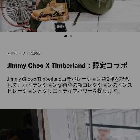
ストーリーに戻る
Jimmy Choo X Timberland：限定コラボ
Jimmy Choo x Timberlandコラボレーション第2弾を記念
して、ハイテンションな待望の新コレクションのインス
ピレーションとクリエイティブパワーを探ります。