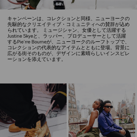
キャンペーンは、コレクションと同様、ニューヨークの
先駆的なクリエイティブ・コミュニティへの賛辞が込め
られています。 ミュージシャン、女優として活躍する
Justine Skyeと、ラッパー、プロデューサーとして活躍
するPie’rre Bourneが、ニューヨークのルーフトップで、
コレクションの代表的なアイテムとともに登場。背景に
広がる街そのものが、デザインに素晴らしいインスピレ
ーションを添えています。