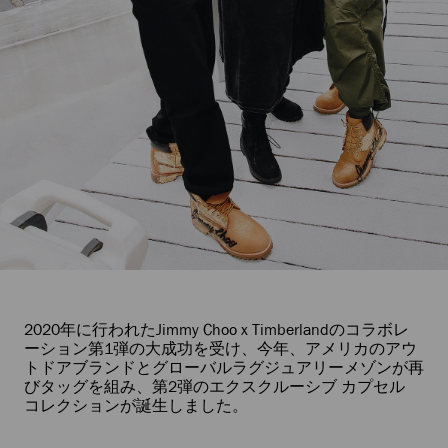
2020年に行われたJimmy Choo x Timberlandのコラボレ
ーション第1弾の大成功を受け、今年、アメリカのアウ
トドアブランドとグローバルラグジュアリーメゾンが再
びタッグを組み、第2弾のエクスクルーシブ カプセル
コレクションが誕生しました。