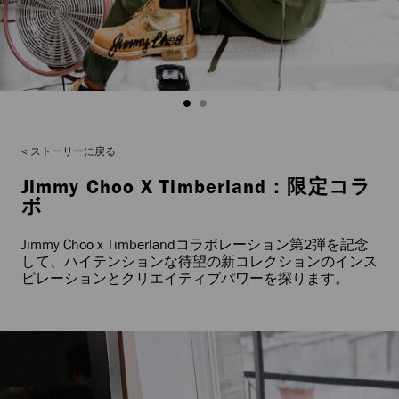
ストーリーに戻る
Jimmy Choo X Timberland：限定コラ
ボ
Jimmy Choo x Timberlandコラボレーション第2弾を記念
して、ハイテンションな待望の新コレクションのインス
ピレーションとクリエイティブパワーを探ります。