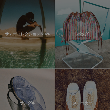
サマーコレクション 2026
バッグ
サンダル
スニーカー