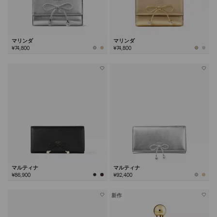
マリンダ
マリンダ
¥74,800
¥74,800
マルティナ
マルティナ
¥86,900
¥92,400
新作