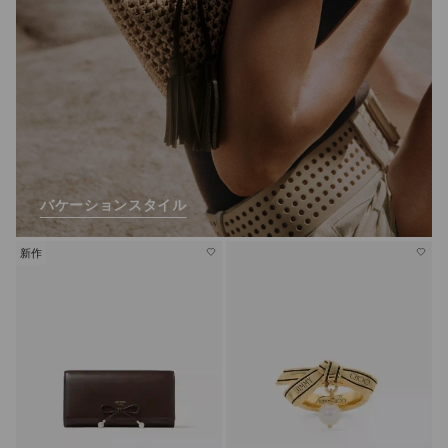
バケーションスタイル
新作