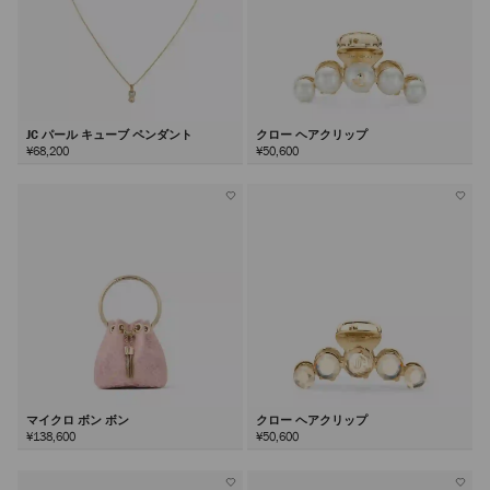
JC パール キューブ ペンダント
クロー ヘアクリップ
¥68,200
¥50,600
マイクロ ボン ボン
クロー ヘアクリップ
¥138,600
¥50,600