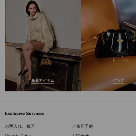
バッグ
新着アイテム
Exclusive Services
お手入れ、修理
ご来店予約
Made-to-Order
お問合せ