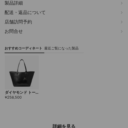
製品詳細
配送・返品について
店舗訪問予約
お問合せ
おすすめコーディネート
最近ご覧になった製品
ダイヤモンド トー
ト ミディアム
定
¥258,500
価
詳細を見る