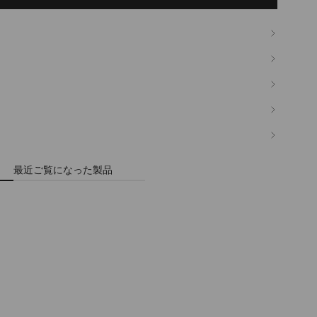
最近ご覧になった製品