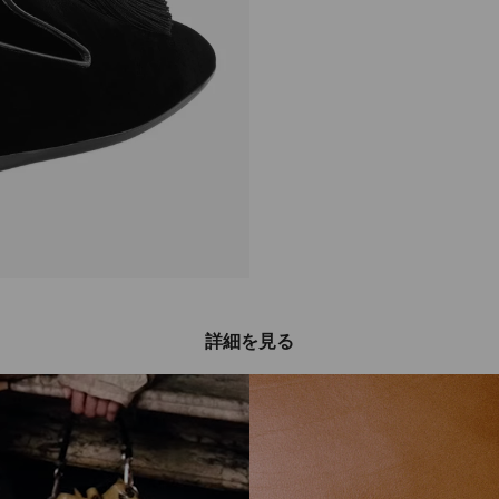
詳細を見る