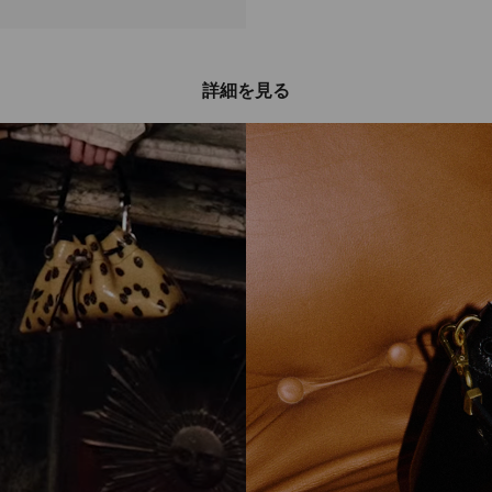
詳細を見る