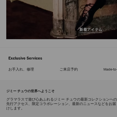
新着アイテム
Exclusive Services
お手入れ、修理
ご来店予約
Made-to
ジミー チュウの世界へようこそ
グラマラスで遊び心あふれるジミー チュウの最新コレクションへの
先行アクセス、限定コラボレーション、最新のニュースなどをお届
けします。