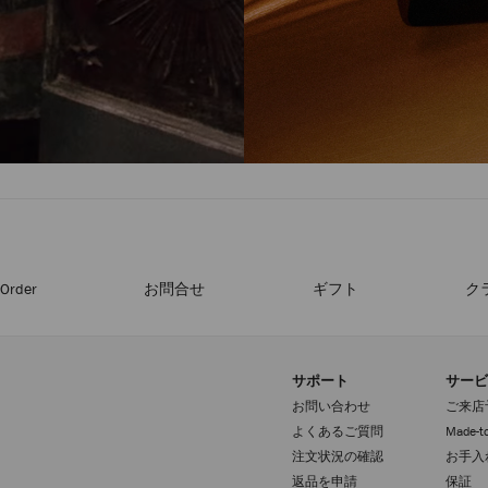
-Order
お問合せ
ギフト
ク
サポート
サービ
お問い合わせ
ご来店
よくあるご質問
Made-to
注文状況の確認
お手入
返品を申請
保証