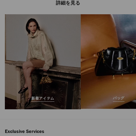
詳細を見る
バッグ
新着アイテム
Exclusive Services