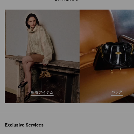
バッグ
新着アイテム
Exclusive Services