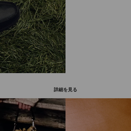
詳細を見る