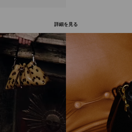
詳細を見る