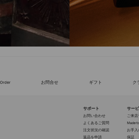
-Order
お問合せ
ギフト
ク
サポート
サービ
お問い合わせ
ご来店
よくあるご質問
Made-to
注文状況の確認
お手入
返品を申請
保証