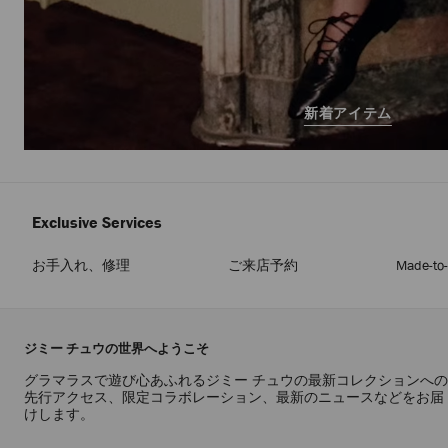
新着アイテム
Exclusive Services
お手入れ、修理
ご来店予約
Made-to
ジミー チュウの世界へようこそ
グラマラスで遊び心あふれるジミー チュウの最新コレクションへの
先行アクセス、限定コラボレーション、最新のニュースなどをお届
けします。