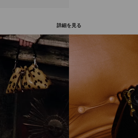
詳細を見る