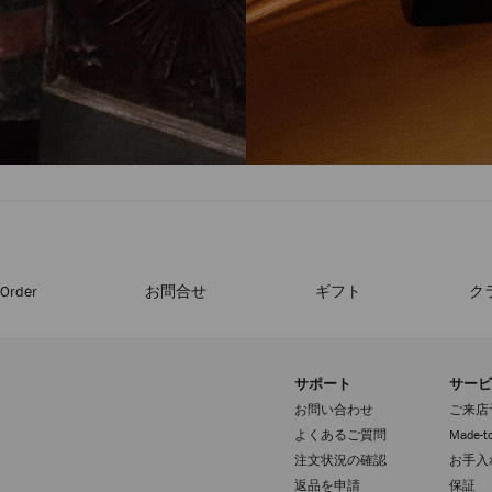
-Order
お問合せ
ギフト
ク
サポート
サービ
お問い合わせ
ご来店
よくあるご質問
Made-to
注文状況の確認
お手入
返品を申請
保証