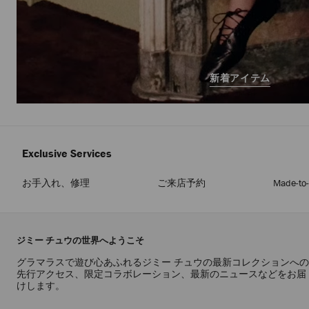
新着アイテム
Exclusive Services
お手入れ、修理
ご来店予約
Made-to
ジミー チュウの世界へようこそ
グラマラスで遊び心あふれるジミー チュウの最新コレクションへの
先行アクセス、限定コラボレーション、最新のニュースなどをお届
けします。