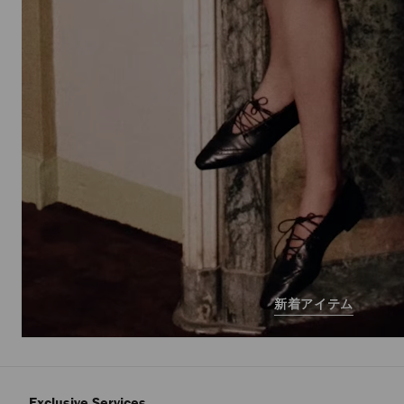
新着アイテム
Exclusive Services