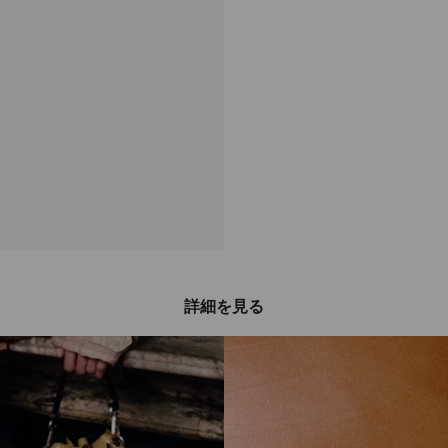
詳細を見る