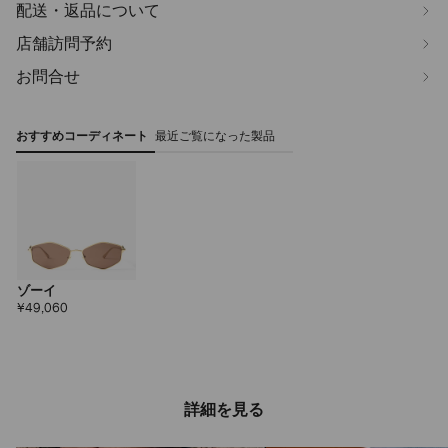
配送・返品について
店舗訪問予約
お問合せ
おすすめコーディネート
最近ご覧になった製品
ゾーイ
定
¥49,060
価
詳細を見る