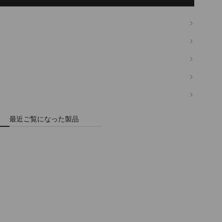
最近ご覧になった製品