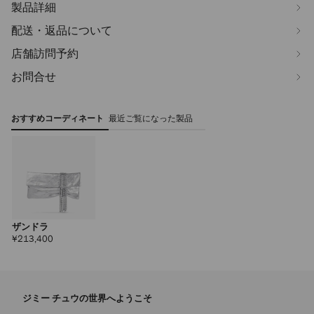
製品詳細
配送・返品について
店舗訪問予約
お問合せ
おすすめコーディネート
最近ご覧になった製品
ザンドラ
定
¥213,400
価
ジミー チュウの世界へようこそ