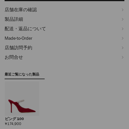
店舗在庫の確認
製品詳細
配送・返品について
Made-to-Order
店舗訪問予約
お問合せ
最近ご覧になった製品
ビング 100
定
¥174,900
価