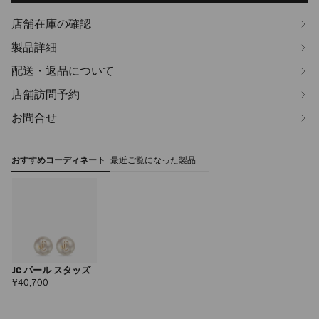
店舗在庫の確認
製品詳細
配送・返品について
店舗訪問予約
お問合せ
おすすめコーディネート
最近ご覧になった製品
JC パール スタッズ
定
¥40,700
価