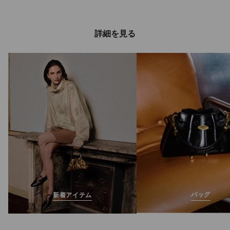
詳細を見る
バッグ
新着アイテム