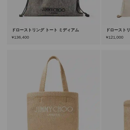
ドローストリング トート ミディアム
ドローストリ
¥136,400
¥121,000