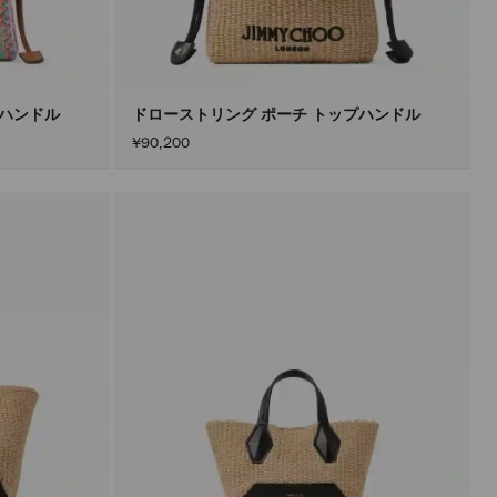
プハンドル
ドローストリング ポーチ トップハンドル
¥90,200