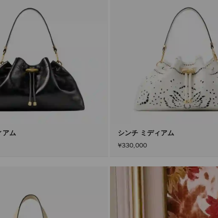
ィアム
シンチ ミディアム
¥330,000