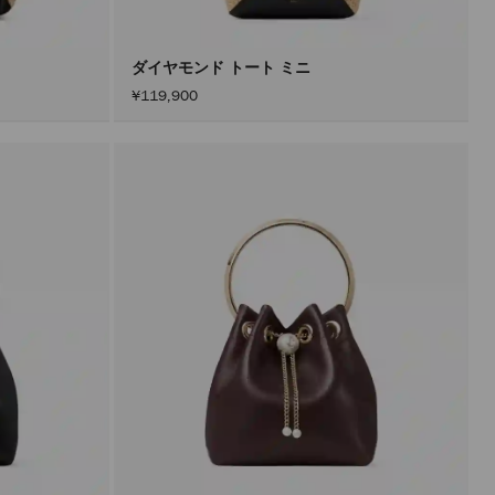
ダイヤモンド トート ミニ
¥119,900