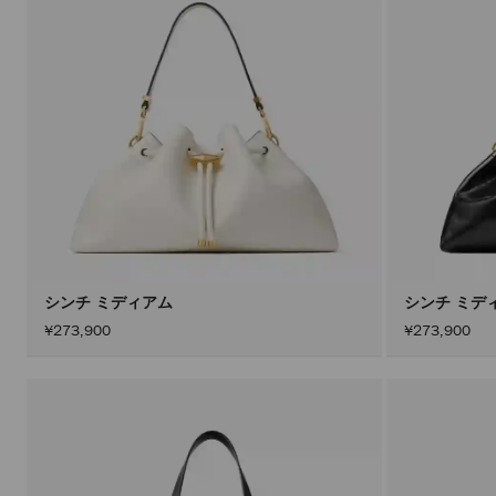
シンチ ミディアム
シンチ ミデ
¥273,900
¥273,900