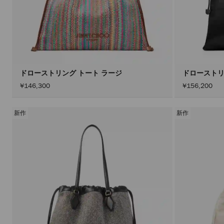
ドローストリング トート ラージ
ドローストリ
¥146,300
¥156,200
新作
新作