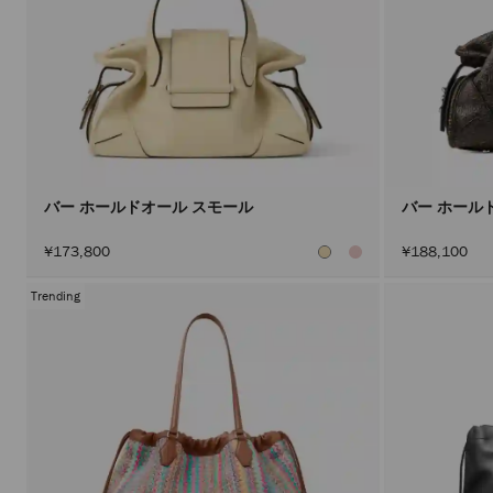
バー ホールドオール スモール
バー ホール
¥173,800
¥188,100
Trending