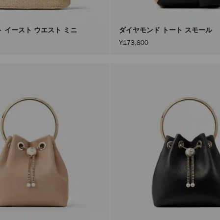
ト イースト ウエスト ミニ
ダイヤモンド トート スモール
¥173,800