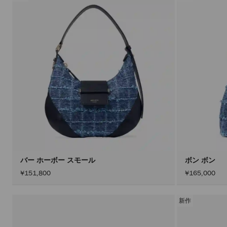
バー ホーボー スモール
ボン ボン
¥151,800
¥165,000
新作