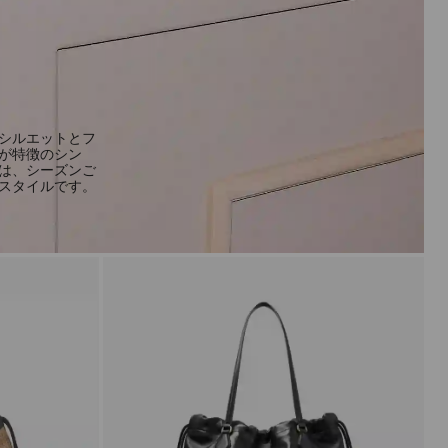
シルエットとフ
が特徴のシン
は、シーズンご
スタイルです。