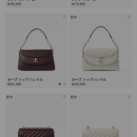
¥330,000
¥173,800
新作
カーブ トップ ハンドル
カーブ トップハンドル
¥201,300
¥225,500
新作
新作