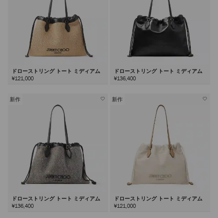
ドローストリング トート ミディアム
ドローストリング トート ミディアム
¥121,000
¥136,400
新作
新作
ドローストリング トート ミディアム
ドローストリング トート ミディアム
¥136,400
¥121,000