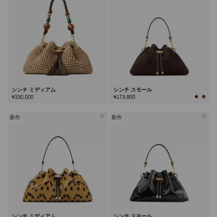
シンチ ミディアム
シンチ スモール
¥330,000
¥173,800
新作
新作
シンチ ミディアム
シンチ スモール