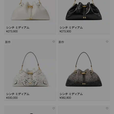
シンチ ミディアム
シンチ ミディアム
¥273,900
¥273,900
新作
新作
シンチ ミディアム
シンチ ミディアム
¥330,000
¥382,800