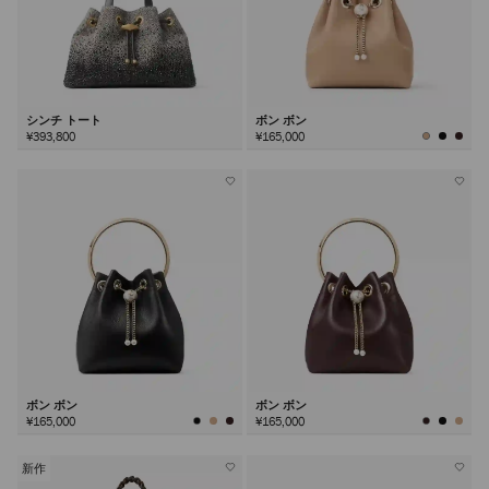
シンチ トート
ボン ボン
¥393,800
¥165,000
ボン ボン
ボン ボン
¥165,000
¥165,000
新作