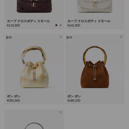
カーブ クロスボディ スモール
カーブ クロスボディ スモール
¥119,900
¥141,900
新作
新作
ボン ボン
ボン ボン
¥350,900
¥189,200