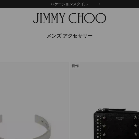
バケーションスタイル
メンズ アクセサリー
新作