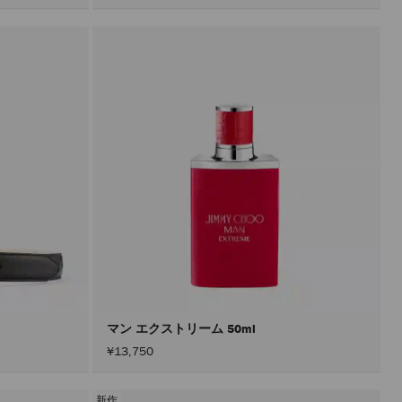
マン エクストリーム 50ml
¥13,750
新作