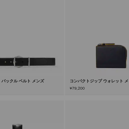
 バックル ベルト メンズ
コンパクトジップ ウォレット 
¥79,200