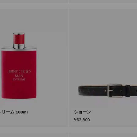
リーム 100ml
ショーン
¥63,800