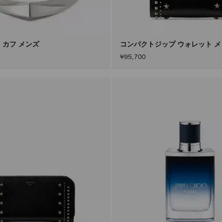
 カフ メンズ
コンパクトジップ ウォレット 
¥95,700