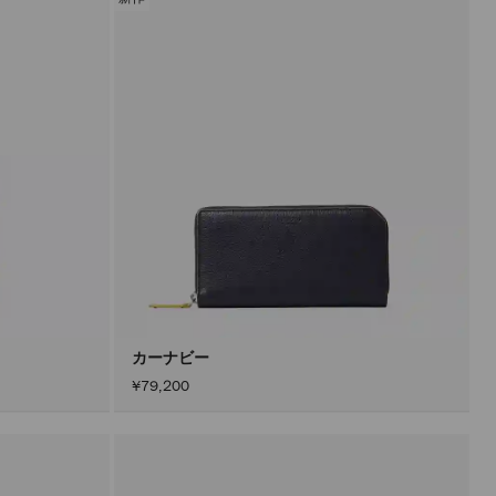
カーナビー
¥79,200