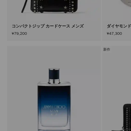
コンパクトジップ カードケース メンズ
ダイヤモンド
¥79,200
¥47,300
新作