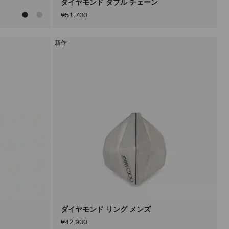
ダイヤモンド ダブル チェーン
¥51,700
新作
ダイヤモンド リング メンズ
¥42,900