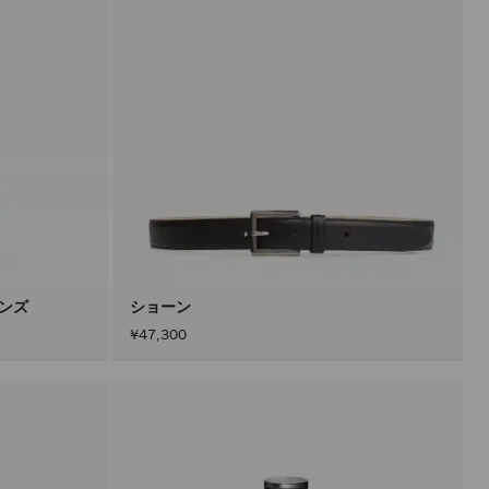
メンズ
ショーン
¥47,300