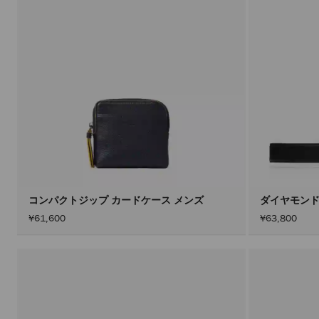
コンパクトジップ カードケース メンズ
ダイヤモンド
¥61,600
¥63,800