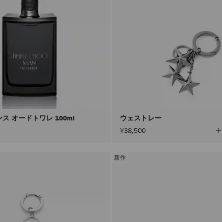
ス オードトワレ 100ml
ウェストレー
¥38,500
新作