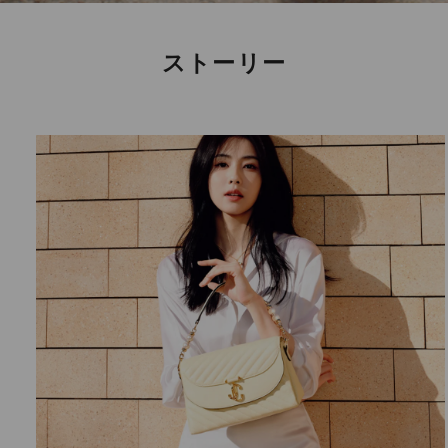
ストーリー