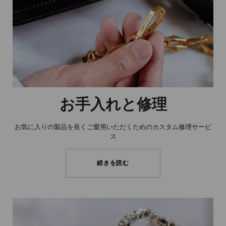
お手入れと修理
お気に入りの製品を長くご愛用いただくためのカスタム修理サービ
ス
続きを読む