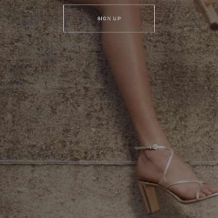
SIGN UP