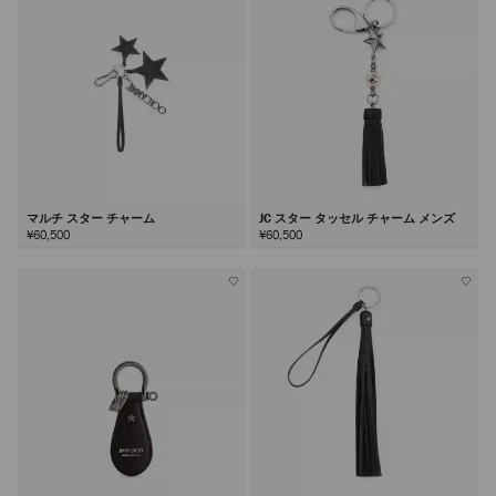
る
マルチ スター チャーム
JC スター タッセル チャーム メンズ
¥60,500
¥60,500