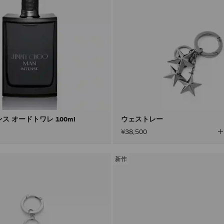
ス オードトワレ 100ml
ウェストレー
¥38,500
新作