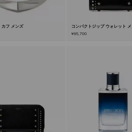
 カフ メンズ
コンパクトジップ ウォレット 
¥95,700