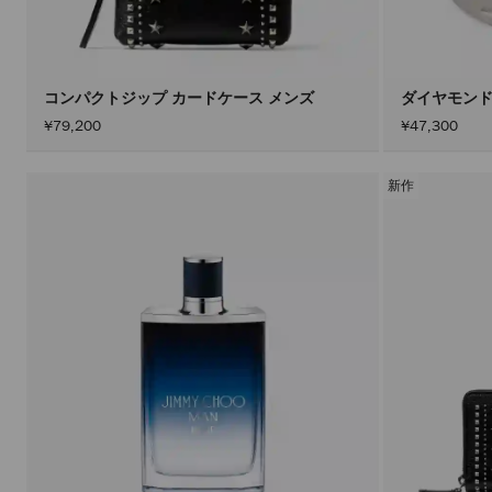
コンパクトジップ カードケース メンズ
ダイヤモンド
¥79,200
¥47,300
新作