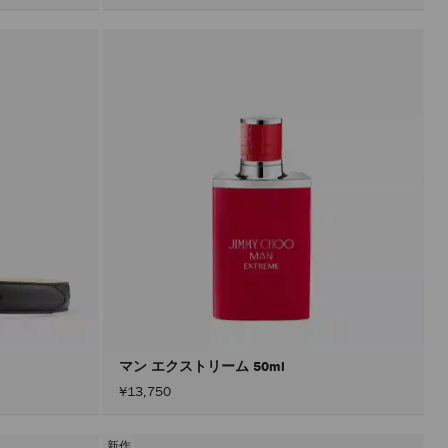
マン エクストリーム 50ml
¥13,750
新作