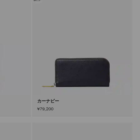
カーナビー
¥79,200