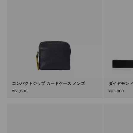
コンパクトジップ カードケース メンズ
ダイヤモンド
¥61,600
¥63,800