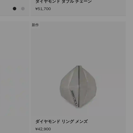
ダイヤモンド ダブル チェーン
¥51,700
新作
ダイヤモンド リング メンズ
¥42,900