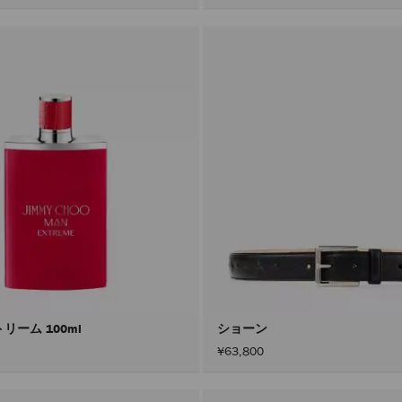
リーム 100ml
ショーン
¥63,800