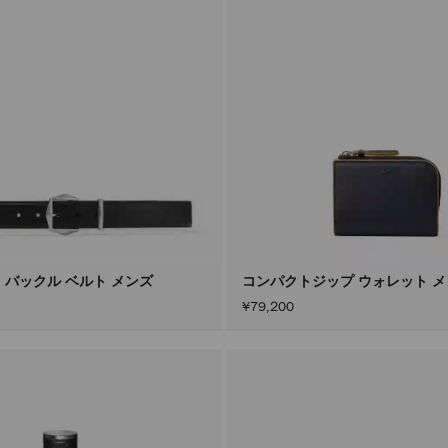
 バックル ベルト メンズ
コンパクトジップ ウォレット 
¥79,200