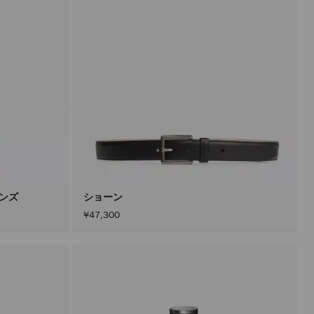
メンズ
ショーン
¥47,300