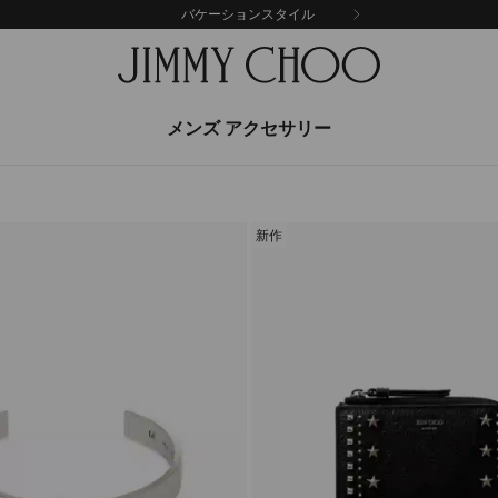
バケーションスタイル
メンズ アクセサリー
新作